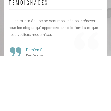
TÉMOIGNAGES
Julien et son équipe se sont mobilisés pour rénover
t
tous les sièges qui appartenaient à la famille et que
nous voulions moderniser.
Damien S.
Particulier