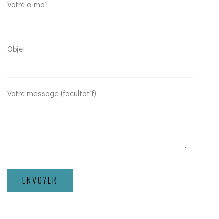
Votre e-mail
Objet
Votre message (facultatif)
ENVOYER