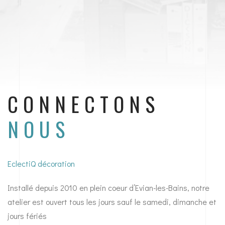
CONNECTONS
NOUS
EclectiQ décoration
Installé depuis 2010 en plein coeur d’Evian-les-Bains, notre
atelier est ouvert tous les jours sauf le samedi, dimanche et
jours fériés