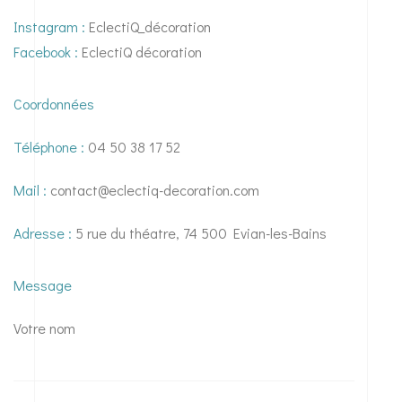
Instagram :
EclectiQ_décoration
Facebook :
EclectiQ décoration
Coordonnées
Téléphone :
04 50 38 17 52
Mail :
contact@eclectiq-decoration.com
Adresse :
5 rue du théatre, 74 500 Evian-les-Bains
Message
Votre nom